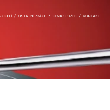
 OCELÍ
OSTATNÍ PRÁCE
CENÍK SLUŽEB
KONTAKT