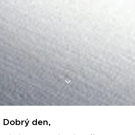
Dobrý den,