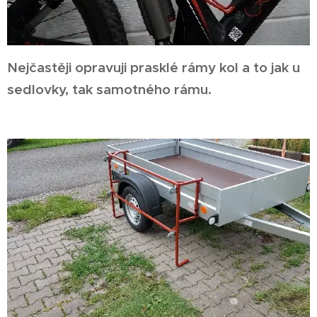
Nejčastěji opravuji prasklé rámy kol a to jak u
sedlovky, tak samotného rámu.