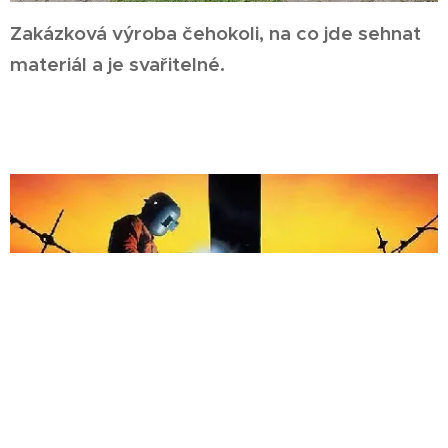
Zakázková výroba čehokoli, na co jde sehnat
materiál a je svařitelné.